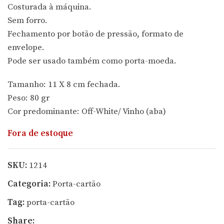
Costurada à máquina.
Sem forro.
Fechamento por botão de pressão, formato de
envelope.
Pode ser usado também como porta-moeda.
Tamanho: 11 X 8 cm fechada.
Peso: 80 gr
Cor predominante: Off-White/ Vinho (aba)
Fora de estoque
SKU:
1214
Categoria:
Porta-cartão
Tag:
porta-cartão
Share: