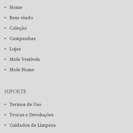
Home
Bem-vindo
Coleção
Campanhas
Lojas
Mole Vestíveis
Mole Home
SUPORTE
Termos de Uso
Trocas e Devoluções
Cuidados de Limpeza