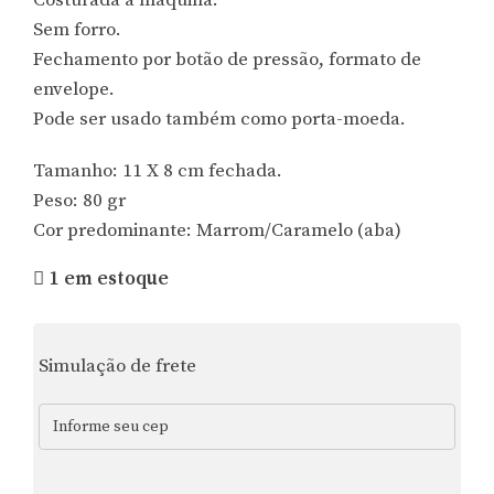
Costurada à máquina.
Sem forro.
Fechamento por botão de pressão, formato de
envelope.
Pode ser usado também como porta-moeda.
Tamanho: 11 X 8 cm fechada.
Peso: 80 gr
Cor predominante: Marrom/Caramelo (aba)
1 em estoque
Simulação de frete