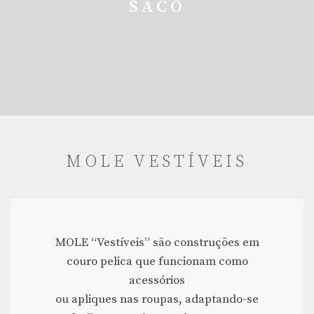
SACO
MOLE VESTÍVEIS
MOLE “Vestíveis” são construções em
couro pelica que funcionam como
acessórios
ou apliques nas roupas, adaptando-se