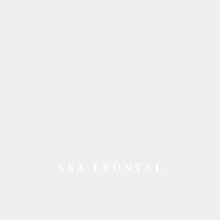
ASA-FRONTAL