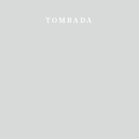
TOMBADA