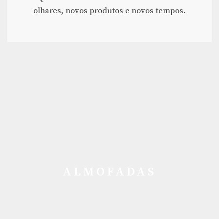
olhares, novos produtos e novos tempos.
ALMOFADAS