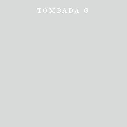
TOMBADA G