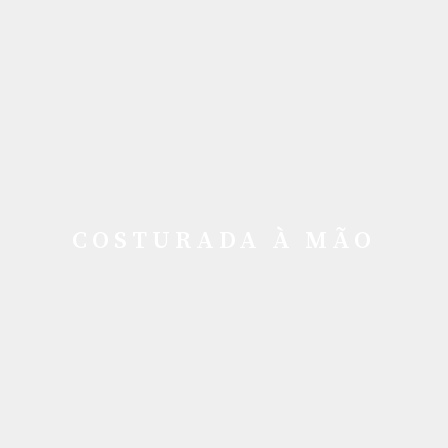
COSTURADA À MÃO