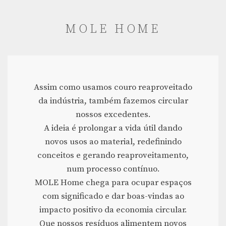
MOLE HOME
Assim como usamos couro reaproveitado
da indústria, também fazemos circular
nossos excedentes.
A ideia é prolongar a vida útil dando
novos usos ao material, redefinindo
conceitos e gerando reaproveitamento,
num processo contínuo.
MOLE Home chega para ocupar espaços
com significado e dar boas-vindas ao
impacto positivo da economia circular.
Que nossos resíduos alimentem novos