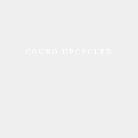
COURO UPCYCLED