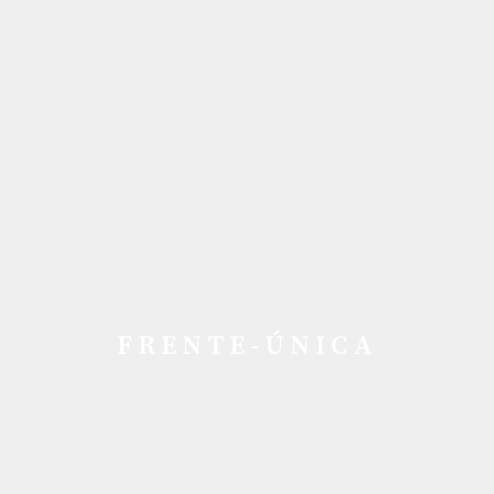
FRENTE-ÚNICA