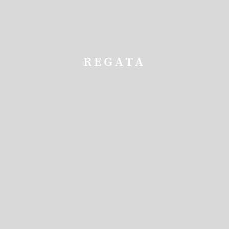
REGATA