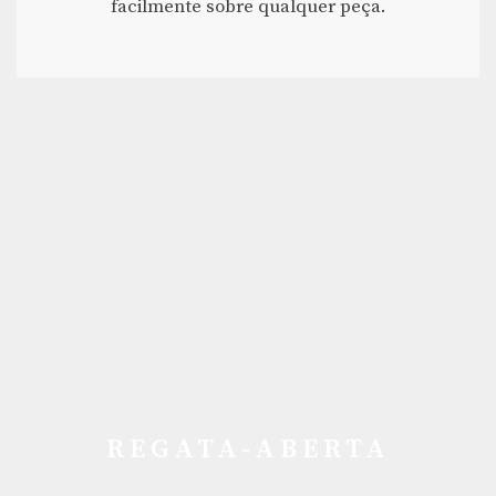
facilmente sobre qualquer peça.
REGATA-ABERTA