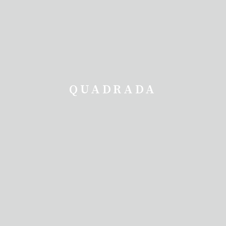
QUADRADA