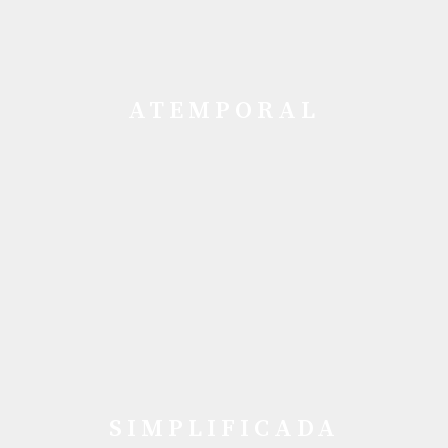
ATEMPORAL
SIMPLIFICADA