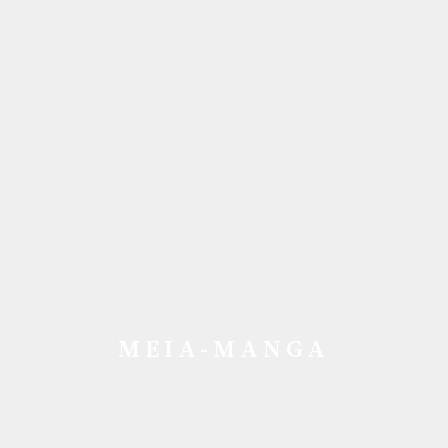
MEIA-MANGA