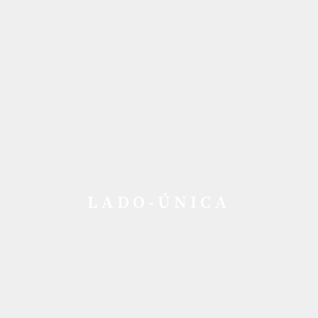
LADO-ÚNICA