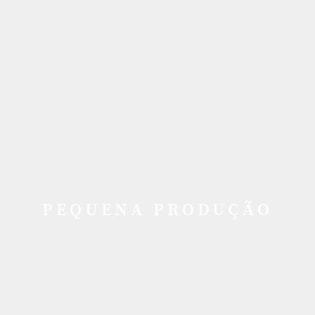
PEQUENA PRODUÇÃO