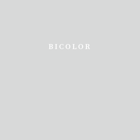
BICOLOR