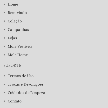
Home
Bem-vindo
Coleção
Campanhas
Lojas
Mole Vestíveis
Mole Home
SUPORTE
Termos de Uso
Trocas e Devoluções
Cuidados de Limpeza
Contato