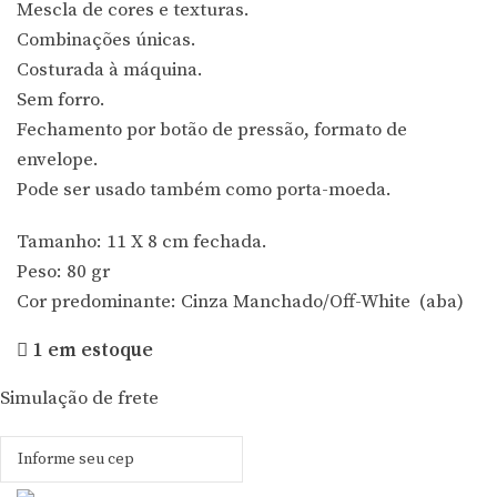
Mescla de cores e texturas.
Combinações únicas.
Costurada à máquina.
Sem forro.
Fechamento por botão de pressão, formato de
envelope.
Pode ser usado também como porta-moeda.
Tamanho: 11 X 8 cm fechada.
Peso: 80 gr
Cor predominante: Cinza Manchado/Off-White (aba)
1 em estoque
Simulação de frete