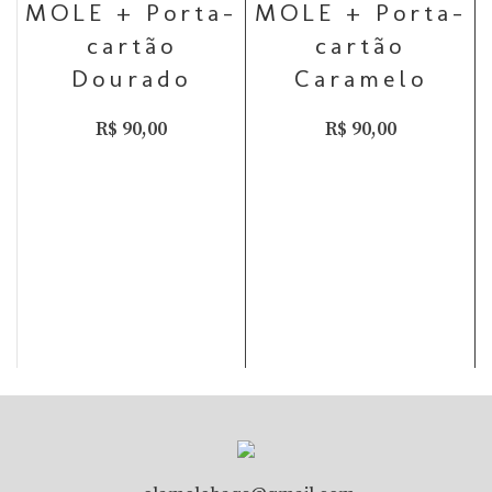
MOLE + Porta-
MOLE + Porta-
cartão
cartão
Dourado
Caramelo
R$
90,00
R$
90,00