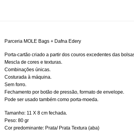
Parceria MOLE Bags + Dafna Edery
Porta-cartão criado a partir dos couros excedentes das bols
Mescla de cores e texturas.
Combinações únicas.
Costurada à máquina.
Sem forro.
Fechamento por botão de pressão, formato de envelope.
Pode ser usado também como porta-moeda.
Tamanho: 11 X 8 cm fechada.
Peso: 80 gr
Cor predominante: Prata/ Prata Textura (aba)