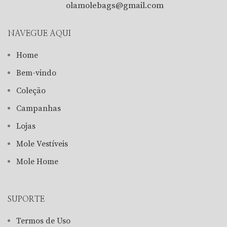
olamolebags@gmail.com
NAVEGUE AQUI
Home
Bem-vindo
Coleção
Campanhas
Lojas
Mole Vestíveis
Mole Home
SUPORTE
Termos de Uso