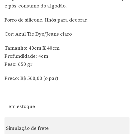
e pós-consumo do algodão.
Forro de silicone.
Ilhós para decorar.
Cor: Azul Tie Dye/Jeans claro
Tamanho: 40cm X 40cm
Profundidade: 4cm
Peso: 650 gr
Preço: R$ 560,00 (o par)
1 em estoque
Simulação de frete