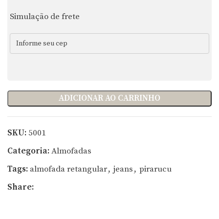
Simulação de frete
ADICIONAR AO CARRINHO
SKU:
5001
Categoria:
Almofadas
Tags:
almofada retangular
,
jeans
,
pirarucu
Share: