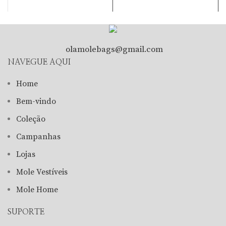
olamolebags@gmail.com
NAVEGUE AQUI
Home
Bem-vindo
Coleção
Campanhas
Lojas
Mole Vestíveis
Mole Home
SUPORTE