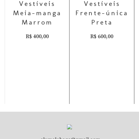
Vestíveis
Vestíveis
Meia-manga
Frente-única
Marrom
Preta
R$
400,00
R$
600,00