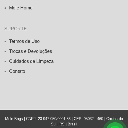
Mole Home
SUPORTE
Termos de Uso
Trocas e Devoluções
Cuidados de Limpeza
Contato
Mole Bags | CNPJ: 23.947.050/0001-86 | CEP: 95032 - 460 | Caxias do
Sul | RS | Brasil