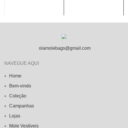
olamolebags@gmail.com
NAVEGUE AQUI
Home
Bem-vindo
Coleção
Campanhas
Lojas
Mole Vestíveis