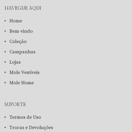
NAVEGUE AQUI
Home
Bem-vindo
Coleção
Campanhas
Lojas
Mole Vestíveis
Mole Home
SUPORTE
Termos de Uso
Trocas e Devoluções