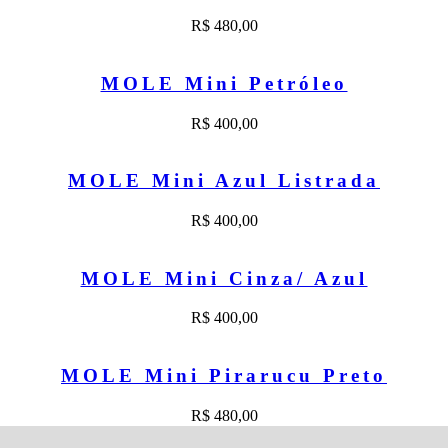
R$
480,00
MOLE Mini Petróleo
R$
400,00
MOLE Mini Azul Listrada
R$
400,00
MOLE Mini Cinza/ Azul
R$
400,00
MOLE Mini Pirarucu Preto
R$
480,00