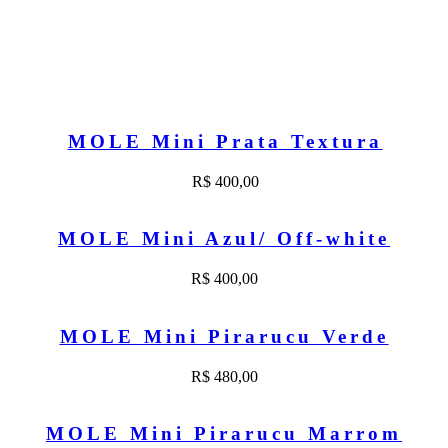
MOLE Mini Prata Textura
R$
400,00
MOLE Mini Azul/ Off-white
R$
400,00
MOLE Mini Pirarucu Verde
R$
480,00
MOLE Mini Pirarucu Marrom