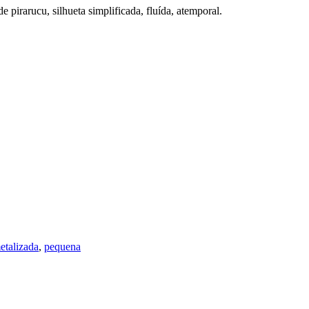
pirarucu, silhueta simplificada, fluída, atemporal.
etalizada
,
pequena