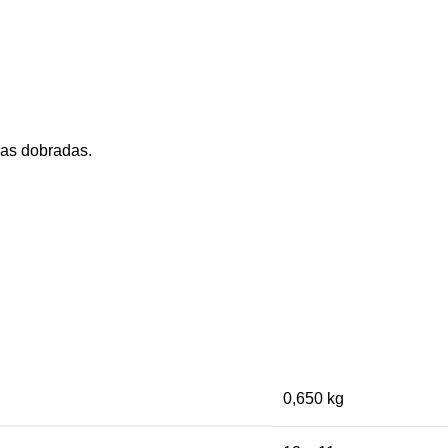
as dobradas.
0,650 kg