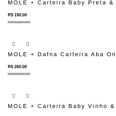
MOLE + Carteira Baby Preta &
R$
190,00
Indisponível
MOLE + Dafna Carteira Aba On
R$
260,00
Indisponível
MOLE + Carteira Baby Vinho &