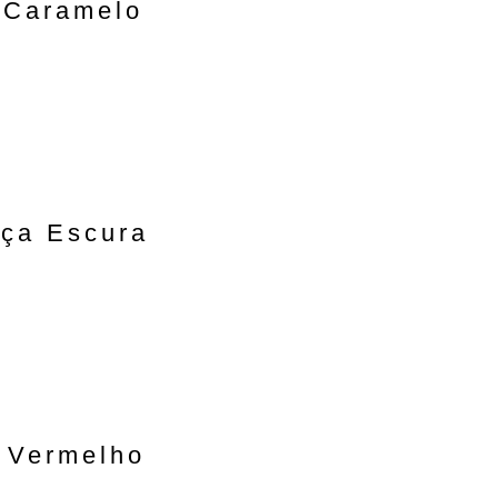
 Caramelo
ça Escura
 Vermelho