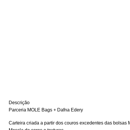
Descrição
Parceria MOLE Bags + Dafna Edery
Carteira criada a partir dos couros excedentes das bolsas